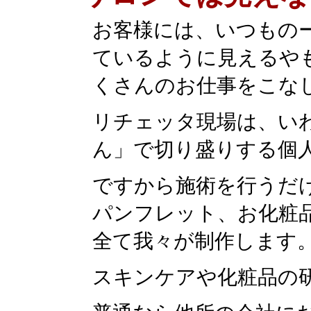
お客様には、いつもの
ているように見えるや
くさんのお仕事をこな
リチェッタ現場は、い
ん」で切り盛りする個
ですから施術を行うだ
パンフレット、お化粧
全て我々が制作します
スキンケアや化粧品の