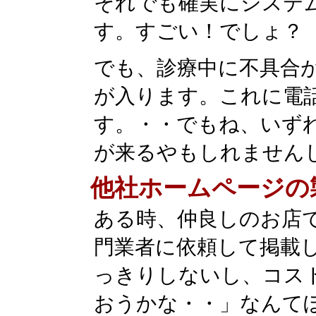
それでも確実にシステ
す。すごい！でしょ？
でも、診療中に不具合
が入ります。これに電
す。・・でもね、いず
が来るやもしれません
他社ホームページの
ある時、仲良しのお店
門業者に依頼して掲載
っきりしないし、コス
おうかな・・」なんて