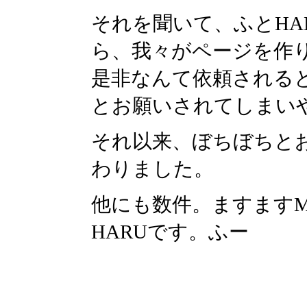
それを聞いて、ふとHA
ら、我々がページを作
是非なんて依頼される
とお願いされてしまい
それ以来、ぼちぼちと
わりました。
他にも数件。ますますM
HARUです。ふー