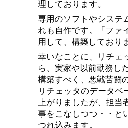
理しております。
専用のソフトやシステ
れも自作です。「ファ
用して、構築しており
幸いなことに、リチェ
ら、実家や以前勤務し
構築すべく、悪戦苦闘
リチェッタのデータベ
上がりましたが、担当者
事をこなしつつ・・と
つれ込みます。