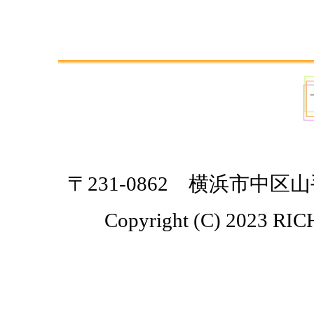
〒231-0862 横浜市中区山手町27
Copyright (C) 2023 RICH