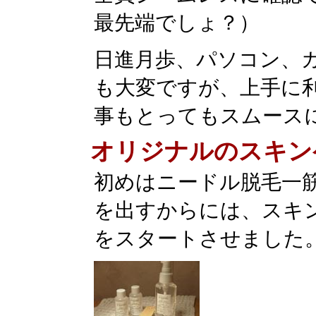
最先端でしょ？）
日進月歩、パソコン、
も大変ですが、上手に
事もとってもスムース
オリジナルのスキン
初めはニードル脱毛一
を出すからには、スキ
をスタートさせました