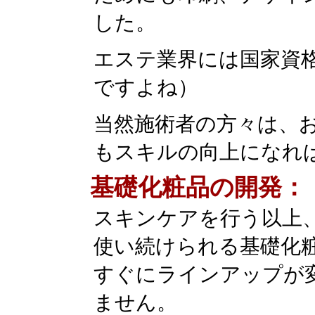
した。
エステ業界には国家資
ですよね）
当然施術者の方々は、
もスキルの向上になれ
基礎化粧品の開発：
スキンケアを行う以上
使い続けられる基礎化
すぐにラインアップが
ません。