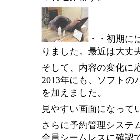
・・初期に
りました。最近は大丈
そして、内容の変化に
2013年にも、ソフト
を加えました。
見やすい画面になって
さらに予約管理システム
全員シームレスに確認